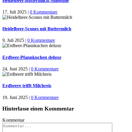
Heidelbeer-Buttermilch-Smoothie
17. Juli 2025
|
0 Kommentare
Heidelbeer-Scones mit Buttermilch
9. Juli 2025
|
0 Kommentare
Erdbeer-Pfannkuchen deluxe
24. Juni 2025
|
0 Kommentare
Erdbeere trifft Milchreis
19. Juni 2025
|
0 Kommentare
Hinterlasse einen Kommentar
Kommentar