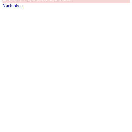
Nach oben