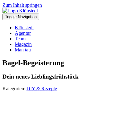
Zum Inhalt springen
Toggle Navigation
Klönstedt
Agentur
Team
Magazin
Man tau
Bagel-Begeisterung
Dein neues Lieblingsfrühstück
Kategorien:
DIY & Rezepte